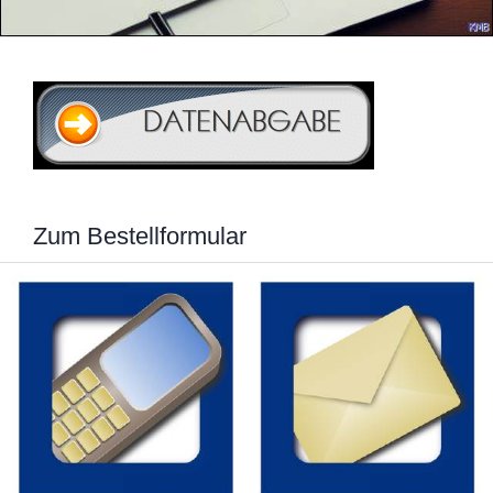
Zum Bestellformular