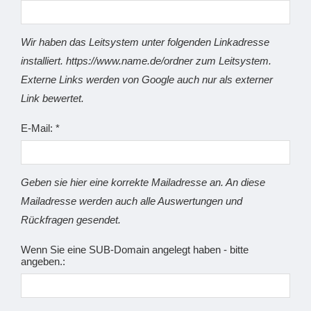
Wir haben das Leitsystem unter folgenden Linkadresse
installiert. https://www.name.de/ordner zum Leitsystem.
Externe Links werden von Google auch nur als externer
Link bewertet.
E-Mail: *
Geben sie hier eine korrekte Mailadresse an. An diese
Mailadresse werden auch alle Auswertungen und
Rückfragen gesendet.
Wenn Sie eine SUB-Domain angelegt haben - bitte
angeben.: