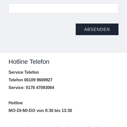
Hotline Telefon
Service Telefon
Telefon 06109 9669927
Service: 0176 47093064
Hotline
MO-DI-MI-DO von 8:30 bis 13:30