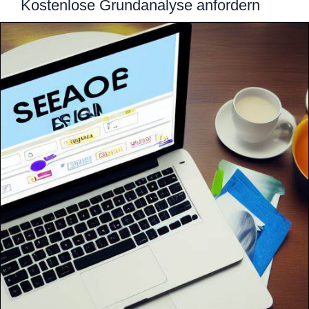
Kostenlose Grundanalyse anfordern