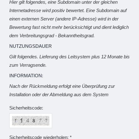
Hier gilt folgendes, eine Subdomain unter der gleichen
Internetadresse wird positiv bewertet. Eine Subdomain auf
einen externen Server (andere IP-Adresse) wird in der
Bewertung fast nicht mehr berücksichtigt und dient lediglich
dem Verbreitungsgrad - Bekanntheitsgrad.
NUTZUNGSDAUER
Gilt folgendes. Lieferung des Leitsystem plus 12 Monate bis
zum Verragsende.
INFORMATION:
Nach der Rückmeldung erfolgt eine Überprüfung zur
Installation oder der Abmeldung aus dem System
Sicherheitscode:
Sicherheitscode wiederholen: *